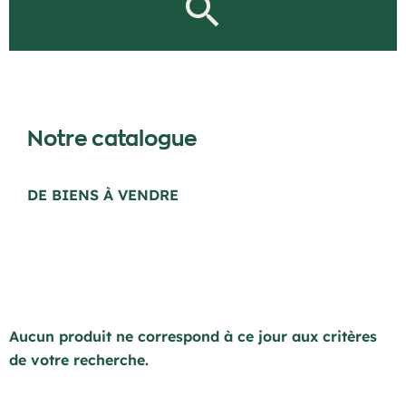
Notre catalogue
DE BIENS À VENDRE
Aucun produit ne correspond à ce jour aux critères
de votre recherche.