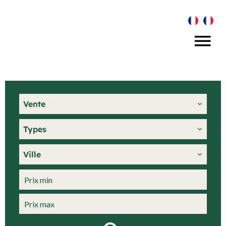
Vente
Types
Ville