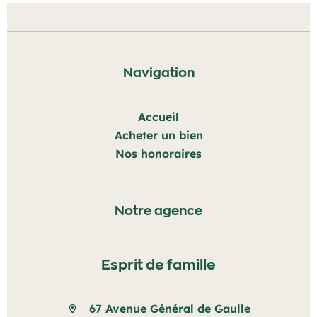
Navigation
Accueil
Acheter un bien
Nos honoraires
Notre agence
Esprit de famille
67 Avenue Général de Gaulle