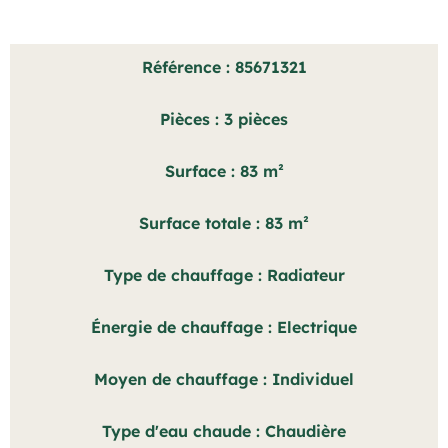
Référence
85671321
Pièces
3 pièces
Surface
83 m²
Surface totale
83 m²
Type de chauffage
Radiateur
Énergie de chauffage
Electrique
Moyen de chauffage
Individuel
Type d'eau chaude
Chaudière