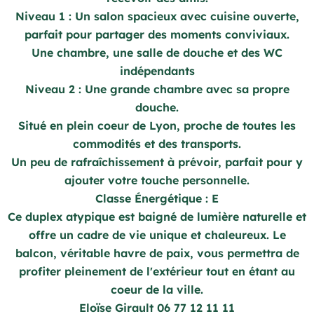
Niveau 1 : Un salon spacieux avec cuisine ouverte,
parfait pour partager des moments conviviaux.
Une chambre, une salle de douche et des WC
indépendants
Niveau 2 : Une grande chambre avec sa propre
douche.
Situé en plein coeur de Lyon, proche de toutes les
commodités et des transports.
Un peu de rafraîchissement à prévoir, parfait pour y
ajouter votre touche personnelle.
Classe Énergétique : E
Ce duplex atypique est baigné de lumière naturelle et
offre un cadre de vie unique et chaleureux. Le
balcon, véritable havre de paix, vous permettra de
profiter pleinement de l'extérieur tout en étant au
coeur de la ville.
Eloïse Girault 06 77 12 11 11