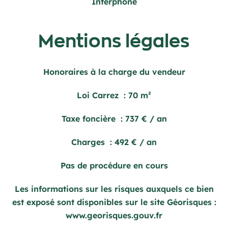
Interphone
Mentions légales
Honoraires à la charge du vendeur
Loi Carrez
70 m²
Taxe foncière
737 € / an
Charges
492 € / an
Pas de procédure en cours
Les informations sur les risques auxquels ce bien
est exposé sont disponibles sur le site Géorisques :
www.georisques.gouv.fr