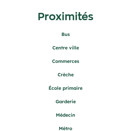
Proximités
Bus
Centre ville
Commerces
Crèche
École primaire
Garderie
Médecin
Métro