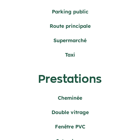
Parking public
Route principale
Supermarché
Taxi
Prestations
Cheminée
Double vitrage
Fenêtre PVC