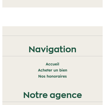
Navigation
Accueil
Acheter un bien
Nos honoraires
Notre agence