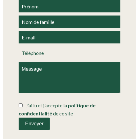
J’ai lu et j'accepte la
politique de
confidentialité
de ce site
Envoyer