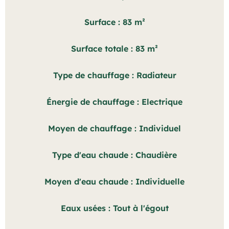
Surface
83 m²
Surface totale
83 m²
Type de chauffage
Radiateur
Énergie de chauffage
Electrique
Moyen de chauffage
Individuel
Type d'eau chaude
Chaudière
Moyen d'eau chaude
Individuelle
Eaux usées
Tout à l'égout