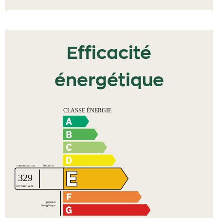
Efficacité
énergétique