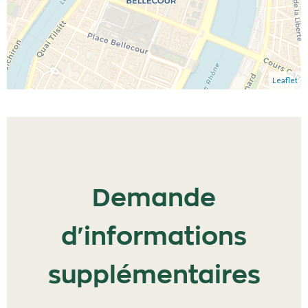
Leaflet
Demande
d'informations
supplémentaires