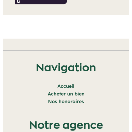
Navigation
Accueil
Acheter un bien
Nos honoraires
Notre agence