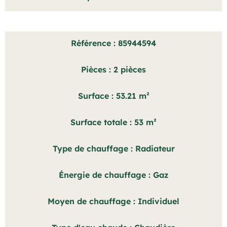
Référence
85944594
Pièces
2 pièces
Surface
53.21 m²
Surface totale
53 m²
Type de chauffage
Radiateur
Énergie de chauffage
Gaz
Moyen de chauffage
Individuel