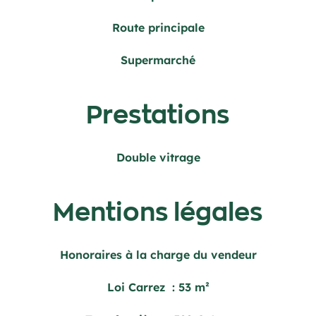
Route principale
Supermarché
Prestations
Double vitrage
Mentions légales
Honoraires à la charge du vendeur
Loi Carrez
53 m²