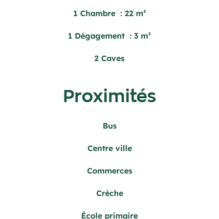
1 Chambre
22 m²
1 Dégagement
3 m²
2 Caves
Proximités
Bus
Centre ville
Commerces
Crèche
École primaire