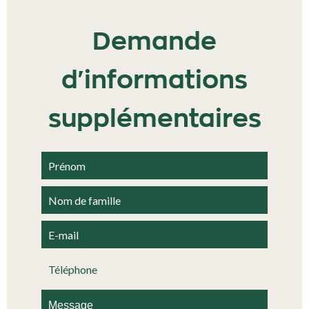
Demande
d'informations
supplémentaires