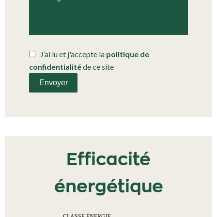
J’ai lu et j'accepte la
politique de
confidentialité
de ce site
Envoyer
Efficacité
énergétique