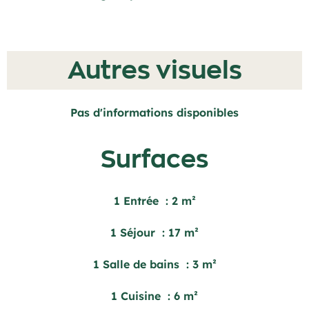
Autres visuels
Pas d'informations disponibles
Surfaces
1 Entrée
2 m²
1 Séjour
17 m²
1 Salle de bains
3 m²
1 Cuisine
6 m²