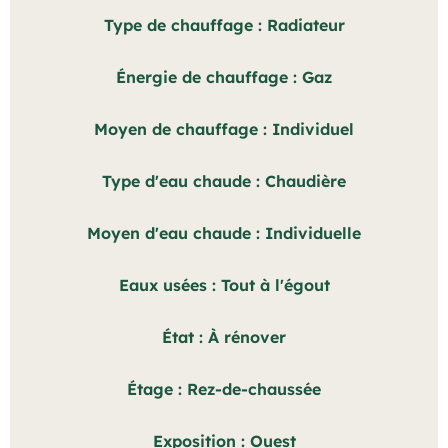
Type de chauffage
Radiateur
Énergie de chauffage
Gaz
Moyen de chauffage
Individuel
Type d'eau chaude
Chaudière
Moyen d'eau chaude
Individuelle
Eaux usées
Tout à l'égout
État
À rénover
Étage
Rez-de-chaussée
Exposition
Ouest