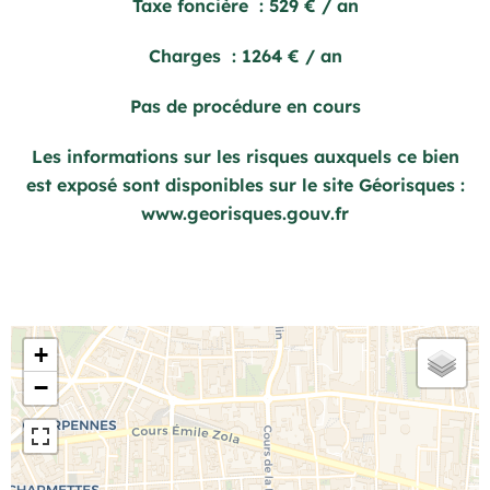
Taxe foncière
529 € / an
Charges
1264 € / an
Pas de procédure en cours
Les informations sur les risques auxquels ce bien
est exposé sont disponibles sur le site Géorisques :
www.georisques.gouv.fr
+
−