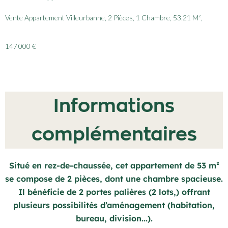
Vente Appartement Villeurbanne, 2 Pièces, 1 Chambre, 53.21 M²,
147 000 €
Informations
complémentaires
Situé en rez-de-chaussée, cet appartement de 53 m²
se compose de 2 pièces, dont une chambre spacieuse.
Il bénéficie de 2 portes palières (2 lots,) offrant
plusieurs possibilités d’aménagement (habitation,
bureau, division...).