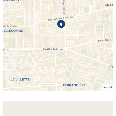
Leaflet