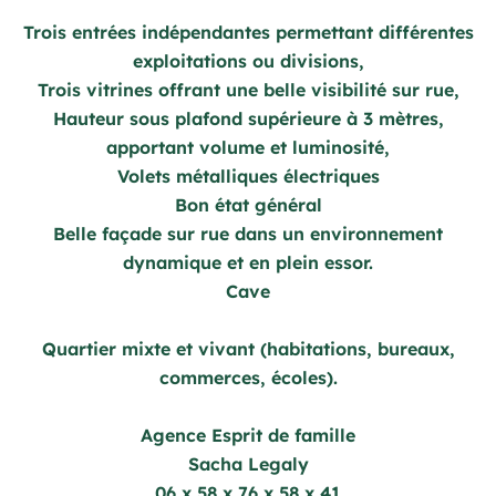
Trois entrées indépendantes permettant différentes
exploitations ou divisions,
Trois vitrines offrant une belle visibilité sur rue,
Hauteur sous plafond supérieure à 3 mètres,
apportant volume et luminosité,
Volets métalliques électriques
Bon état général
Belle façade sur rue dans un environnement
dynamique et en plein essor.
Cave
Quartier mixte et vivant (habitations, bureaux,
commerces, écoles).
Agence Esprit de famille
Sacha Legaly
06 x 58 x 76 x 58 x 41