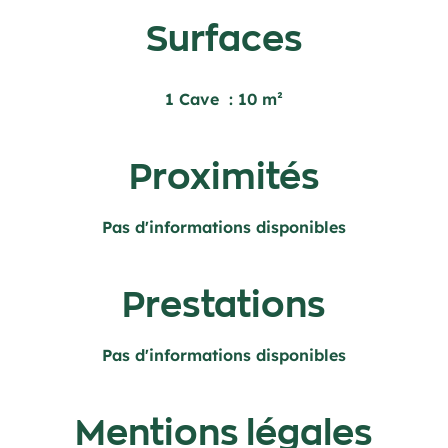
Surfaces
1 Cave
10 m²
Proximités
Pas d'informations disponibles
Prestations
Pas d'informations disponibles
Mentions légales