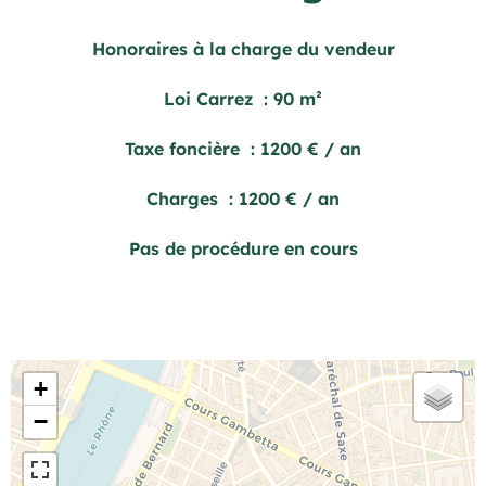
Honoraires à la charge du vendeur
Loi Carrez
90 m²
Taxe foncière
1200 € / an
Charges
1200 € / an
Pas de procédure en cours
+
−