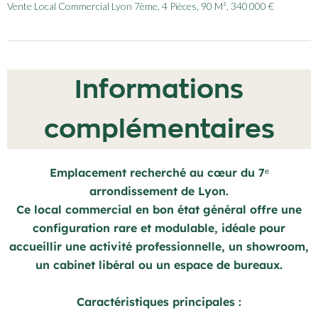
Vente Local Commercial Lyon 7ème, 4 Pièces, 90 M², 340 000 €
Informations
complémentaires
Emplacement recherché au cœur du 7ᵉ
arrondissement de Lyon.
Ce local commercial en bon état général offre une
configuration rare et modulable, idéale pour
accueillir une activité professionnelle, un showroom,
un cabinet libéral ou un espace de bureaux.
Caractéristiques principales :