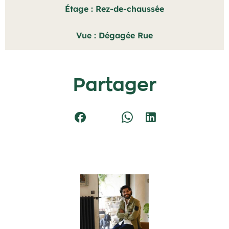
Étage
Rez-de-chaussée
Vue
Dégagée Rue
Partager