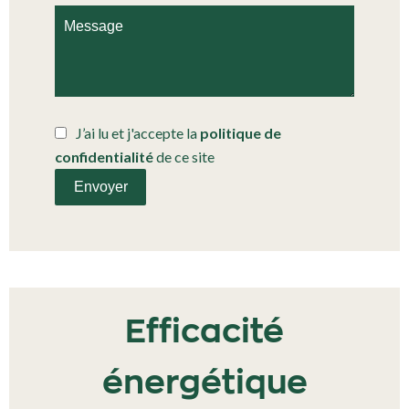
J’ai lu et j'accepte la
politique de
confidentialité
de ce site
Envoyer
Efficacité
énergétique