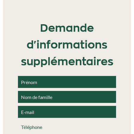
Demande
d'informations
supplémentaires