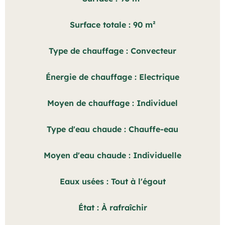
Surface totale
90 m²
Type de chauffage
Convecteur
Énergie de chauffage
Electrique
Moyen de chauffage
Individuel
Type d'eau chaude
Chauffe-eau
Moyen d'eau chaude
Individuelle
Eaux usées
Tout à l'égout
État
À rafraîchir