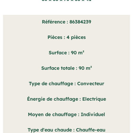
Référence
86384239
Pièces
4 pièces
Surface
90 m²
Surface totale
90 m²
Type de chauffage
Convecteur
Énergie de chauffage
Electrique
Moyen de chauffage
Individuel
Type d'eau chaude
Chauffe-eau