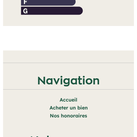
Navigation
Accueil
Acheter un bien
Nos honoraires