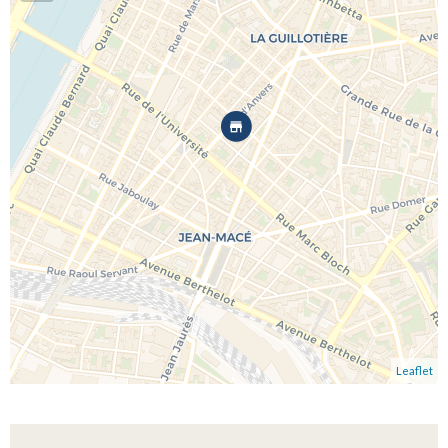
Leaflet