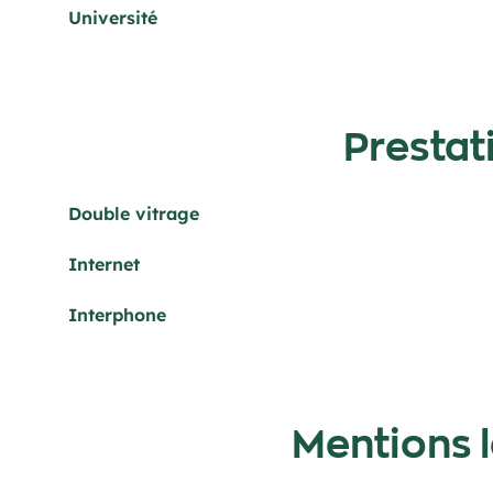
Université
Prestat
Double vitrage
Internet
Interphone
Mentions 