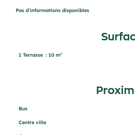
Pas d'informations disponibles
Surfa
1 Terrasse
10 m²
Proxim
Bus
Centre ville