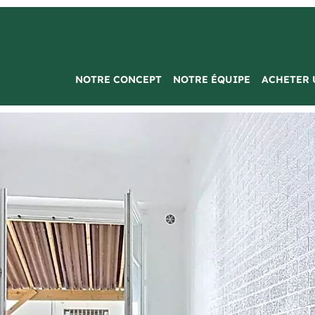
NOTRE CONCEPT
NOTRE ÉQUIPE
ACHETER 