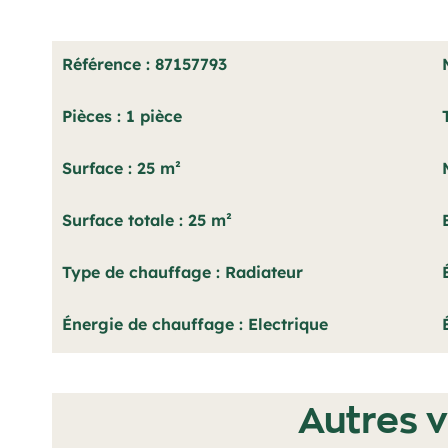
Référence
87157793
Pièces
1 pièce
Surface
25 m²
Surface totale
25 m²
Type de chauffage
Radiateur
Énergie de chauffage
Electrique
Autres v