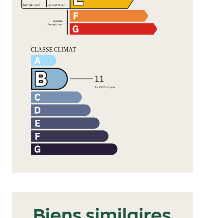
Biens similaires