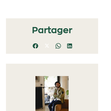
Partager