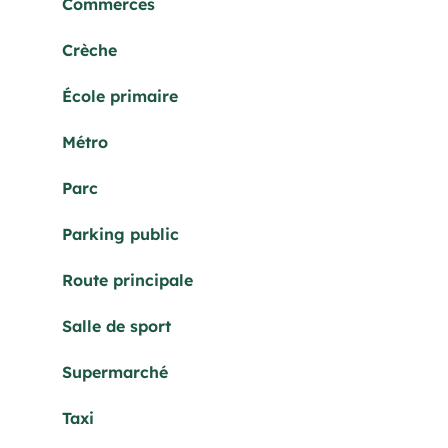
Commerces
Crèche
École primaire
Métro
Parc
Parking public
Route principale
Salle de sport
Supermarché
Taxi