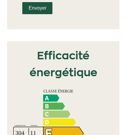
Envoyer
Efficacité
énergétique