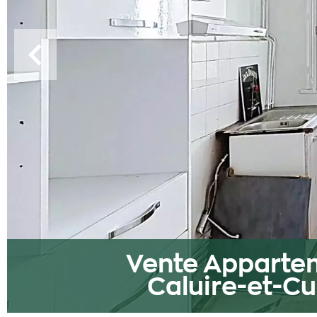
Vente Apparte
Caluire-et-Cu