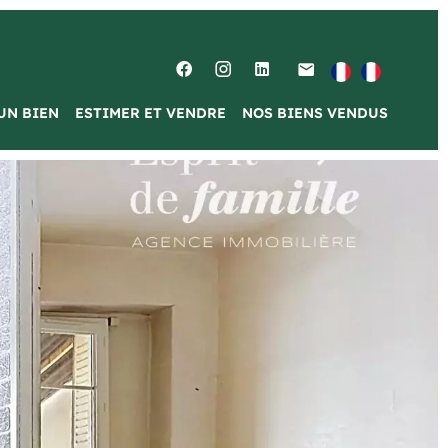
UN BIEN
ESTIMER ET VENDRE
NOS BIENS VENDUS