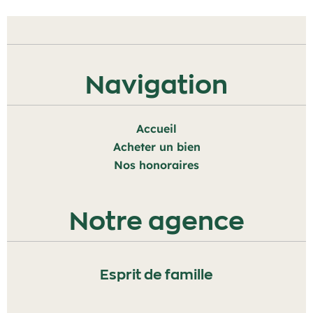
Navigation
Accueil
Acheter un bien
Nos honoraires
Notre agence
Esprit de famille