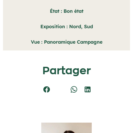
État
Bon état
Exposition
Nord, Sud
Vue
Panoramique Campagne
Partager