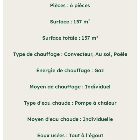
Pièces
6 pièces
Surface
157 m²
Surface totale
157 m²
Type de chauffage
Convecteur, Au sol, Poêle
Énergie de chauffage
Gaz
Moyen de chauffage
Individuel
Type d'eau chaude
Pompe à chaleur
Moyen d'eau chaude
Individuelle
Eaux usées
Tout à l'égout