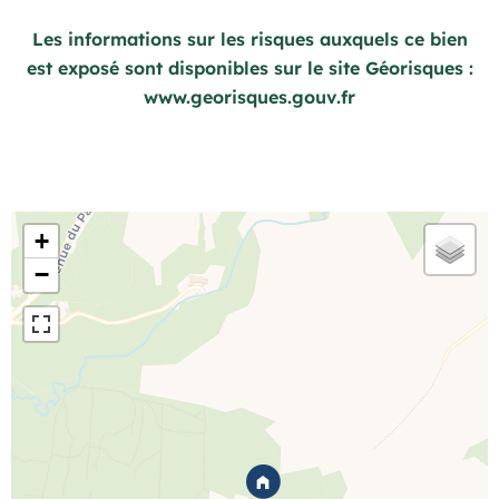
Les informations sur les risques auxquels ce bien
est exposé sont disponibles sur le site Géorisques :
www.georisques.gouv.fr
+
−