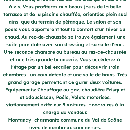
à vis. Vous profiterez aux beaux jours de la belle
terrasse et de la piscine chauffée, orientées plein sud
ainsi que du terrain de pétanque. Le salon et son
poêle vous apporteront tout le confort d'un hiver au
chaud. Au rez-de-chaussée se trouve également une
suite parentale avec son dressing et sa salle d'eau.
Une seconde chambre ou bureau au rez-de-chaussée
et une très grande buanderie. Vous accéderez à
l'étage par un bel escalier pour découvrir trois
chambres , un coin détente et une salle de bains. Très
grand garage permettant de garer deux voitures.
Equipements: Chauffage au gaz, chaudière Frisquet
et adoucisseur, Poêle, Volets motorisés.
stationnement extérieur 5 voitures. Honoraires à la
charge du vendeur.
Montanay, charmante commune du Val de Saône
avec de nombreux commerces.