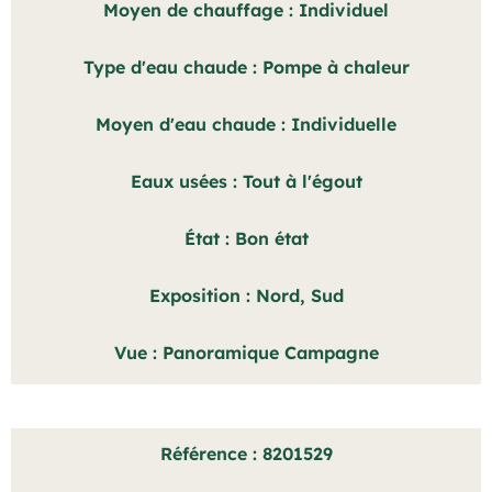
Moyen de chauffage
Individuel
Type d'eau chaude
Pompe à chaleur
Moyen d'eau chaude
Individuelle
Eaux usées
Tout à l'égout
État
Bon état
Exposition
Nord, Sud
Vue
Panoramique Campagne
Référence
8201529