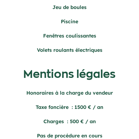
Jeu de boules
Piscine
Fenêtres coulissantes
Volets roulants électriques
Mentions légales
Honoraires à la charge du vendeur
Taxe foncière
1500 € / an
Charges
500 € / an
Pas de procédure en cours