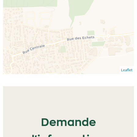
Leaflet
Demande