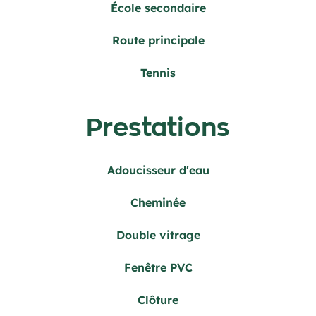
École secondaire
Route principale
Tennis
Prestations
Adoucisseur d'eau
Cheminée
Double vitrage
Fenêtre PVC
Clôture