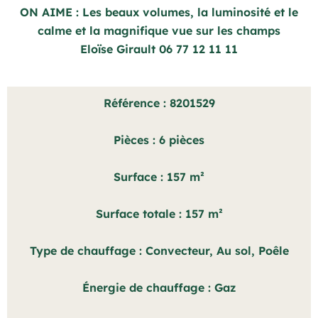
ON AIME : Les beaux volumes, la luminosité et le
calme et la magnifique vue sur les champs
Eloïse Girault 06 77 12 11 11
Référence
8201529
Pièces
6 pièces
Surface
157 m²
Surface totale
157 m²
Type de chauffage
Convecteur, Au sol, Poêle
Énergie de chauffage
Gaz