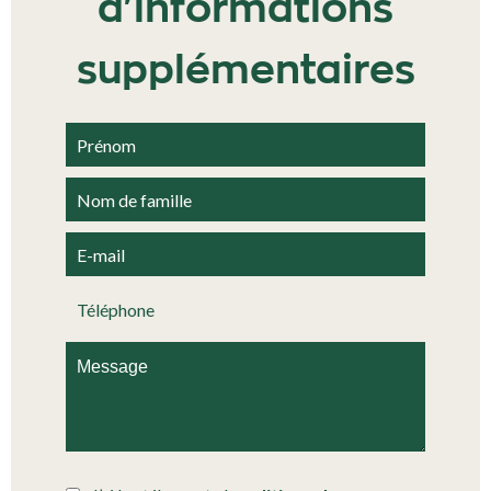
d'informations
supplémentaires