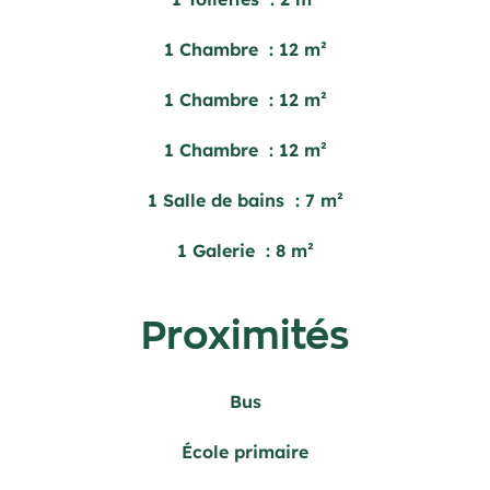
1 Chambre
12 m²
1 Chambre
12 m²
1 Chambre
12 m²
1 Salle de bains
7 m²
1 Galerie
8 m²
Proximités
Bus
École primaire