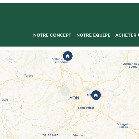
NOTRE CONCEPT
NOTRE ÉQUIPE
ACHETER 
3