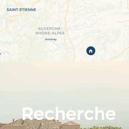
Recherche