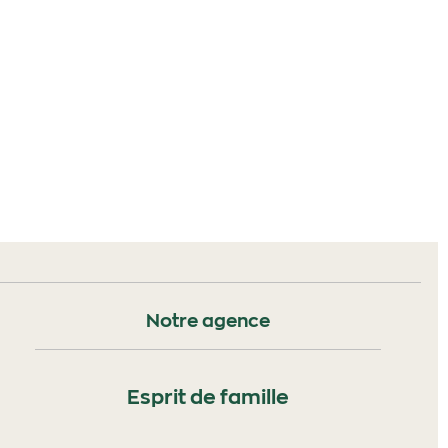
Notre agence
Esprit de famille