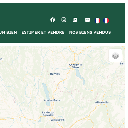
UN BIEN
ESTIMER ET VENDRE
NOS BIENS VENDUS