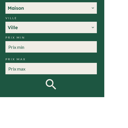
Maison
VILLE
Ville
PRIX MIN
PRIX MAX