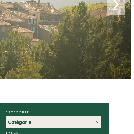
CATÉGORIE
Catégorie
TYPES