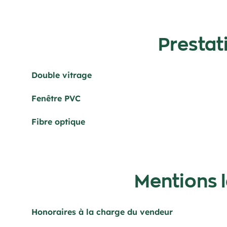
Prestat
Double vitrage
Fenêtre PVC
Fibre optique
Mentions 
Honoraires à la charge du vendeur