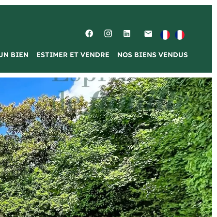
UN BIEN
ESTIMER ET VENDRE
NOS BIENS VENDUS