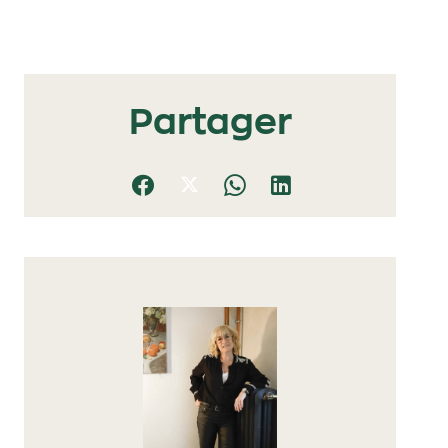
Partager