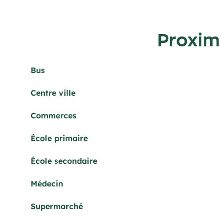
Proxim
Bus
Centre ville
Commerces
École primaire
École secondaire
Médecin
Supermarché