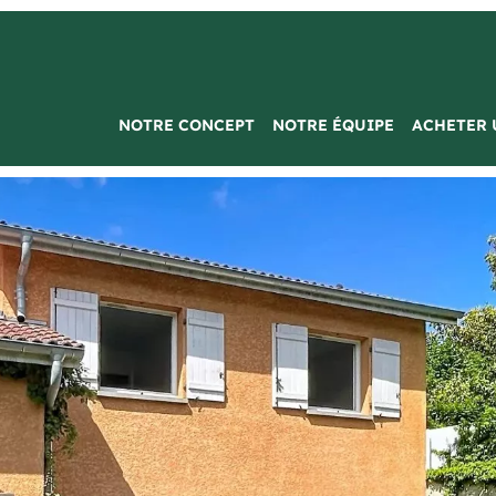
NOTRE CONCEPT
NOTRE ÉQUIPE
ACHETER 