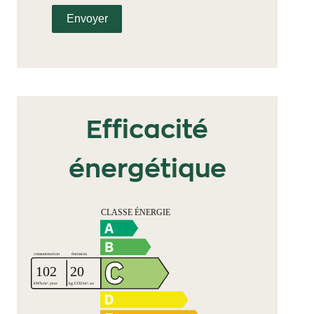
Envoyer
Efficacité
énergétique