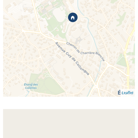
Leaflet