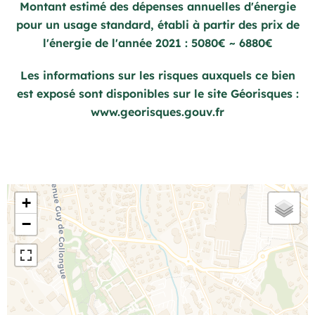
Montant estimé des dépenses annuelles d'énergie
pour un usage standard, établi à partir des prix de
l'énergie de l'année 2021 : 5080€ ~ 6880€
Les informations sur les risques auxquels ce bien
est exposé sont disponibles sur le site Géorisques :
www.georisques.gouv.fr
+
−