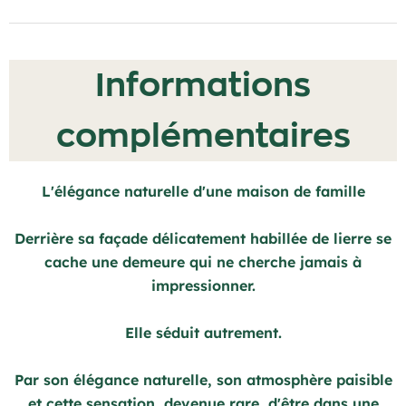
Informations
complémentaires
L'élégance naturelle d'une maison de famille
Derrière sa façade délicatement habillée de lierre se
cache une demeure qui ne cherche jamais à
impressionner.
Elle séduit autrement.
Par son élégance naturelle, son atmosphère paisible
et cette sensation, devenue rare, d'être dans une