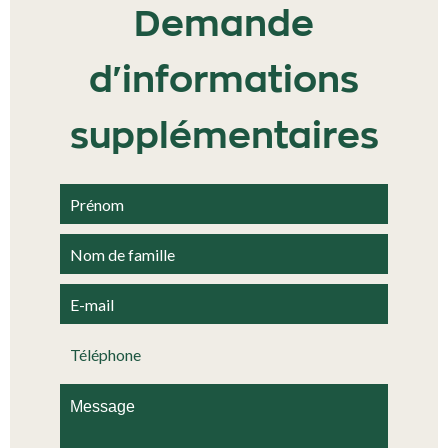
Demande
d'informations
supplémentaires