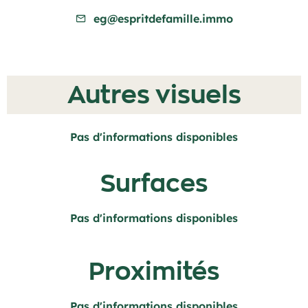
eg@espritdefamille.immo
Autres visuels
Pas d'informations disponibles
Surfaces
Pas d'informations disponibles
Proximités
Pas d'informations disponibles