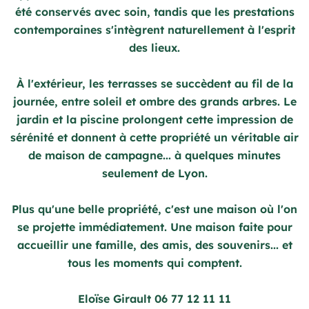
été conservés avec soin, tandis que les prestations
contemporaines s'intègrent naturellement à l'esprit
des lieux.
À l'extérieur, les terrasses se succèdent au fil de la
journée, entre soleil et ombre des grands arbres. Le
jardin et la piscine prolongent cette impression de
sérénité et donnent à cette propriété un véritable air
de maison de campagne... à quelques minutes
seulement de Lyon.
Plus qu'une belle propriété, c'est une maison où l'on
se projette immédiatement. Une maison faite pour
accueillir une famille, des amis, des souvenirs... et
tous les moments qui comptent.
Eloïse Girault 06 77 12 11 11