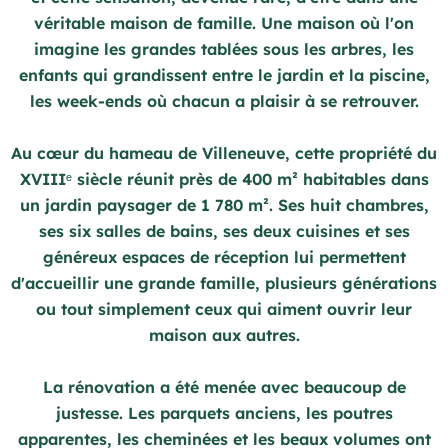
véritable maison de famille. Une maison où l'on
imagine les grandes tablées sous les arbres, les
enfants qui grandissent entre le jardin et la piscine,
les week-ends où chacun a plaisir à se retrouver.
Au cœur du hameau de Villeneuve, cette propriété du
XVIIIᵉ siècle réunit près de 400 m² habitables dans
un jardin paysager de 1 780 m². Ses huit chambres,
ses six salles de bains, ses deux cuisines et ses
généreux espaces de réception lui permettent
d'accueillir une grande famille, plusieurs générations
ou tout simplement ceux qui aiment ouvrir leur
maison aux autres.
La rénovation a été menée avec beaucoup de
justesse. Les parquets anciens, les poutres
apparentes, les cheminées et les beaux volumes ont