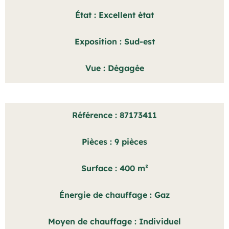
État
Excellent état
Exposition
Sud-est
Vue
Dégagée
Référence
87173411
Pièces
9 pièces
Surface
400 m²
Énergie de chauffage
Gaz
Moyen de chauffage
Individuel