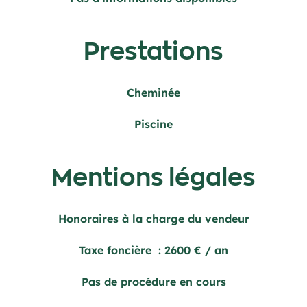
Prestations
Cheminée
Piscine
Mentions légales
Honoraires à la charge du vendeur
Taxe foncière
2600 € / an
Pas de procédure en cours