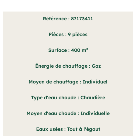
Référence
87173411
Pièces
9 pièces
Surface
400 m²
Énergie de chauffage
Gaz
Moyen de chauffage
Individuel
Type d'eau chaude
Chaudière
Moyen d'eau chaude
Individuelle
Eaux usées
Tout à l'égout