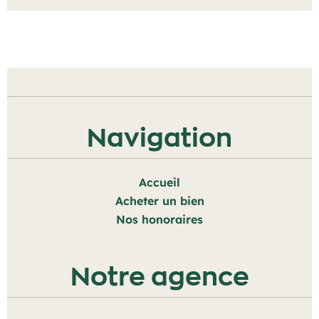
Navigation
Accueil
Acheter un bien
Nos honoraires
Notre agence