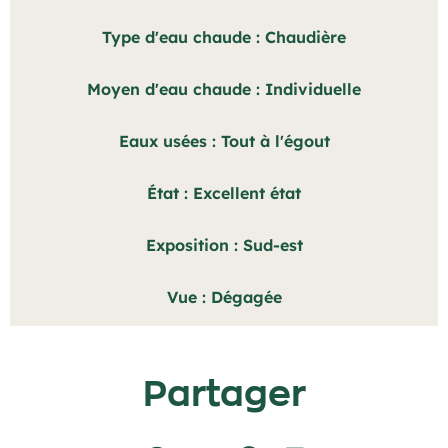
Type d'eau chaude
Chaudière
Moyen d'eau chaude
Individuelle
Eaux usées
Tout à l'égout
État
Excellent état
Exposition
Sud-est
Vue
Dégagée
Partager