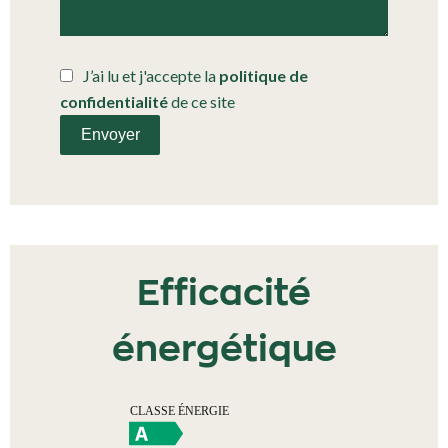
J’ai lu et j'accepte la
politique de
confidentialité
de ce site
Envoyer
Efficacité
énergétique