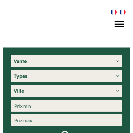
Vente
Types
Ville