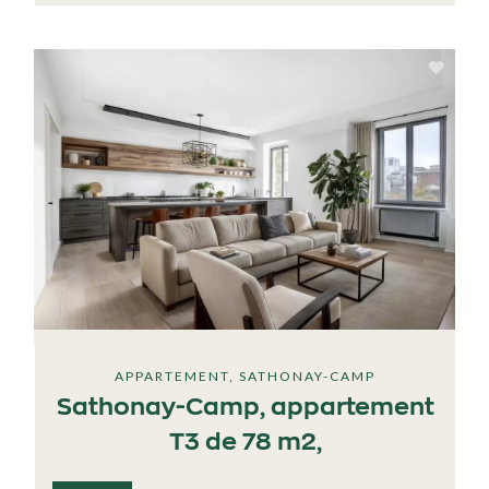
APPARTEMENT, SATHONAY-CAMP
Sathonay-Camp, appartement
T3 de 78 m2,