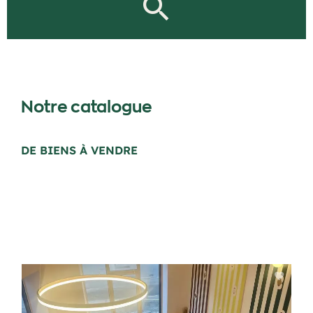
Notre catalogue
DE BIENS À VENDRE