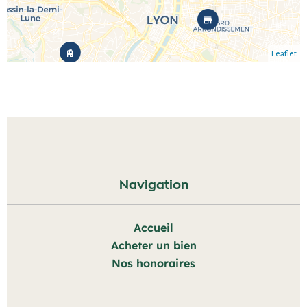
Leaflet
Navigation
Accueil
Acheter un bien
Nos honoraires